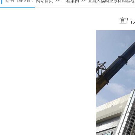
您的当前位置：
网站首页
工程案例
宜昌人福药业原料药基地
>>
>>
宜昌