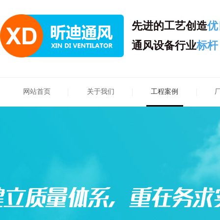
先进的工艺创造
优
通风设备行业
标杆
网站首页
关于我们
工程案例