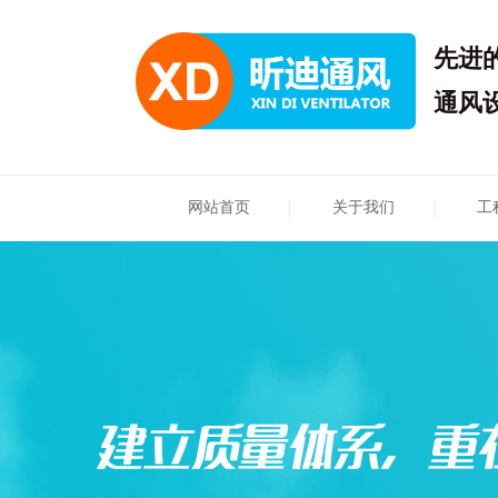
先进
通风
网站首页
关于我们
工