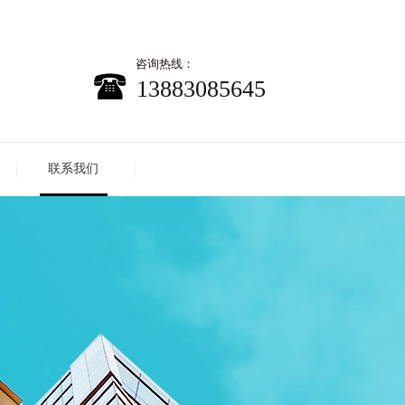
咨询热线：
13883085645
联系我们