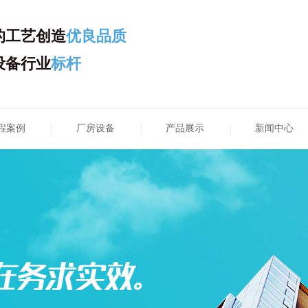
的工艺创造
优良品质
设备行业
标杆
程案例
厂房设备
产品展示
新闻中心