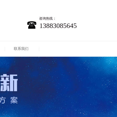
咨询热线：
13883085645
联系我们