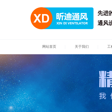
先进
通风
网站首页
关于我们
工