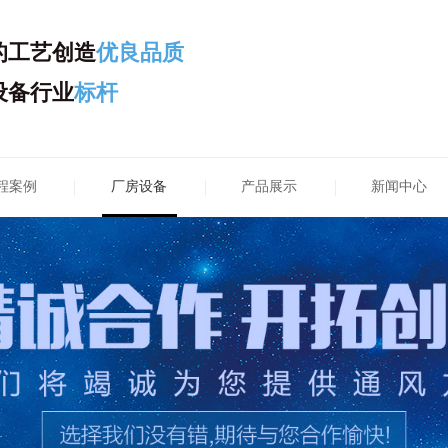
的工艺创造
优良品质
设备行业
标杆
程案例
厂房设备
产品展示
新闻中心